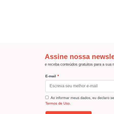
Assine nossa newsle
e receba conteúdos gratuitos para a sua
E-mail
Ao informar meus dados, eu declaro s
Termos de Uso
.