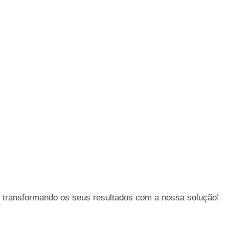
 transformando os seus resultados com a nossa solução!