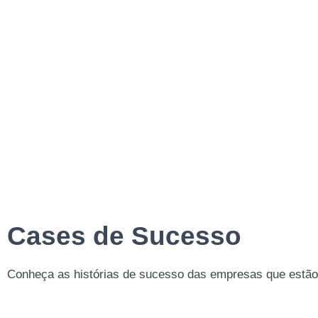
Cases de Sucesso
Conheça as histórias de sucesso das empresas que estão