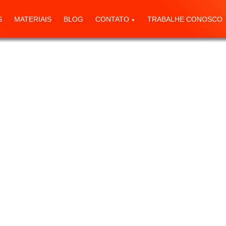
S
MATERIAIS
BLOG
CONTATO
TRABALHE CONOSCO