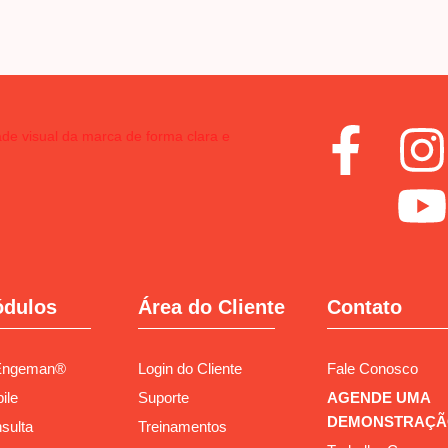
dulos
Área do Cliente
Contato
Engeman®
Login do Cliente
Fale Conosco
ile
Suporte
AGENDE UMA
DEMONSTRAÇÃ
sulta
Treinamentos