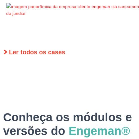
Ler todos os cases
Conheça os módulos e
versões do
Engeman®